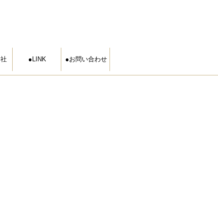
会社
LINK
お問い合わせ