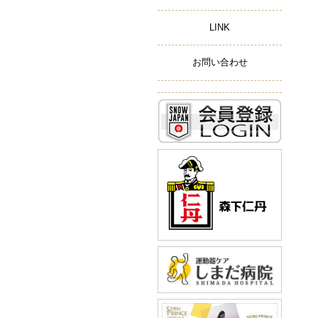
LINK
お問い合わせ