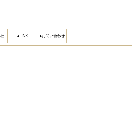
会社
LINK
お問い合わせ