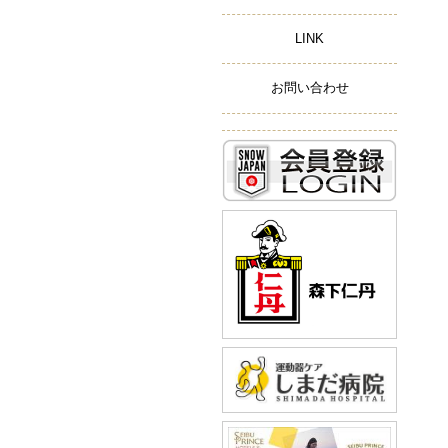
LINK
お問い合わせ