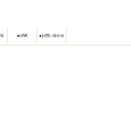
会社
LINK
お問い合わせ