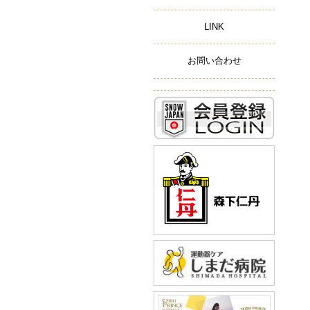
LINK
お問い合わせ